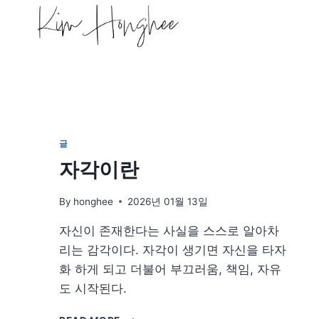
Skip
to
content
글
자각이란
By
honghee
2026년 01월 13일
자신이 존재한다는 사실을 스스로 알아차
리는 감각이다. 자각이 생기면 자신을 타자
화 하게 되고 더불어 부끄러움, 책임, 자유
도 시작된다.
자