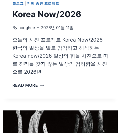
블로그
|
진행 중인 프로젝트
Korea Now/2026
By
honghee
2026년 01월 11일
오늘의 사진 프로젝트 Korea Now/2026
한국의 일상을 발로 감각하고 해석하는
Korea now/2026 일상의 힘을 사진으로 따
로 진리를 찾지 않는 일상의 겸허함을 사진
으로 2026년
KOREA
READ MORE
NOW/2026