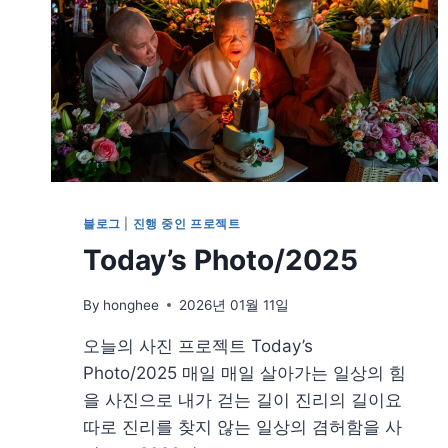
블로그
|
진행 중인 프로젝트
Today’s Photo/2025
By
honghee
2026년 01월 11일
오늘의 사진 프로젝트 Today’s
Photo/2025 매일 매일 살아가는 일상의 힘
을 사진으로 내가 걷는 길이 진리의 길이요
따로 진리를 찾지 않는 일상의 겸허함을 사