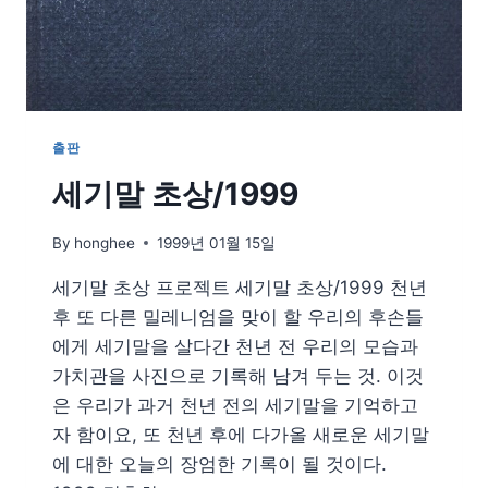
출판
세기말 초상/1999
By
honghee
1999년 01월 15일
세기말 초상 프로젝트 세기말 초상/1999 천년
후 또 다른 밀레니엄을 맞이 할 우리의 후손들
에게 세기말을 살다간 천년 전 우리의 모습과
가치관을 사진으로 기록해 남겨 두는 것. 이것
은 우리가 과거 천년 전의 세기말을 기억하고
자 함이요, 또 천년 후에 다가올 새로운 세기말
에 대한 오늘의 장엄한 기록이 될 것이다.